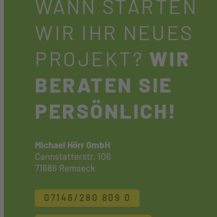
WANN STARTEN
WIR IHR NEUES
PROJEKT?
WIR
BERATEN SIE
PERSÖNLICH!
Michael Hörr GmbH
Cannstatterstr. 106
71686 Remseck
07146/280 809 0