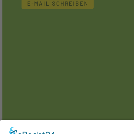
E-MAIL SCHREIBEN