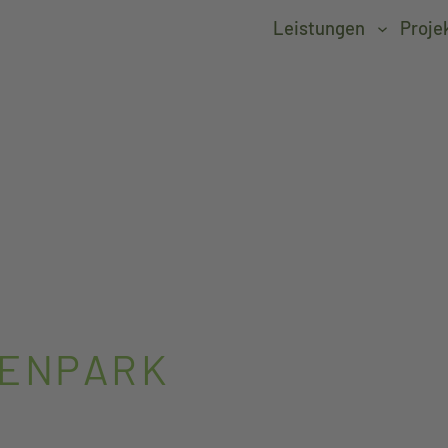
Leistungen
Proje
ENPARK