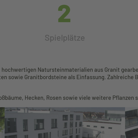
2
Spielplätze
 hochwertigen Natursteinmaterialien aus Granit gearbe
ten sowie Granitbordsteine als Einfassung. Zahlreiche 
Großbäume, Hecken, Rosen sowie viele weitere Pflanze