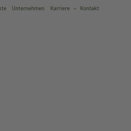
kte
Unternehmen
Karriere
Kontakt