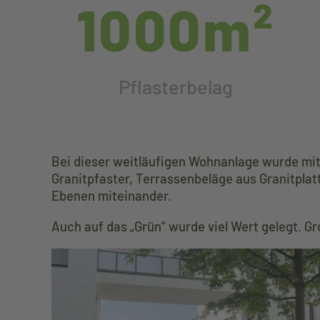
1000m²
Pflasterbelag
Bei dieser weitläufigen Wohnanlage wurde mit
Granitpfaster, Terrassenbeläge aus Granitplat
Ebenen miteinander.
Auch auf das „Grün“ wurde viel Wert gelegt. 