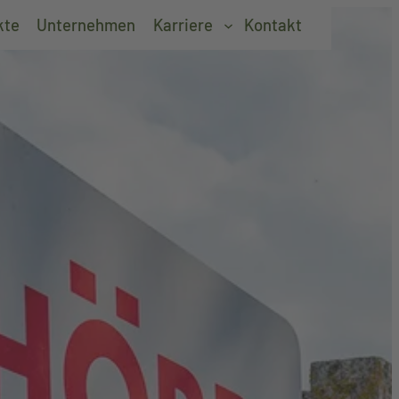
kte
Unternehmen
Karriere
Kontakt